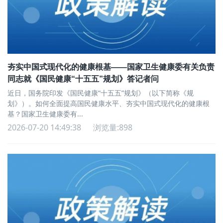
夯实中国式现代化的健康根基——国家卫生健康委有关负责
同志就《国民健康“十五五”规划》答记者问
近日，国务院印发《国民健康“十五五”规划》（以下简称《规
划》）。如何全面提高国民健康水平、夯实中国式现代化的健康根
基？国家卫生健康委有...
2026-07-20 14:49:38
浏览量:898