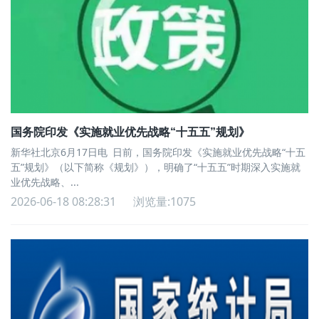
国务院印发《实施就业优先战略“十五五”规划》
新华社北京6月17日电 日前，国务院印发《实施就业优先战略“十五
五”规划》（以下简称《规划》），明确了“十五五”时期深入实施就
业优先战略、...
2026-06-18 08:28:31
浏览量:1075