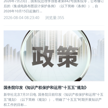
2026年7月23日，国务院总理李强签署第842号国务院令，公布修订
后的《集成电路布图设计保护条例》（以下简称《条例》），自
2026年10月15日起施行...
2026-08-04 08:23:40
浏览量:355
国务院印发《知识产权保护和运用“十五五”规划》
新华社北京7月31日电 国务院日前印发《知识产权保护和运用“十五
五”规划》（以下简称《规划》），明确了“十五五”时期开展知识产
权工作的目标...