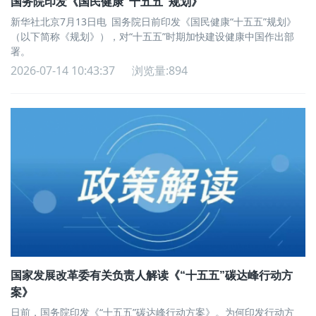
国务院印发《国民健康“十五五”规划》
新华社北京7月13日电 国务院日前印发《国民健康“十五五”规划》
（以下简称《规划》），对“十五五”时期加快建设健康中国作出部
署。
2026-07-14 10:43:37
浏览量:894
国家发展改革委有关负责人解读《“十五五”碳达峰行动方
案》
日前，国务院印发《“十五五”碳达峰行动方案》。为何印发行动方