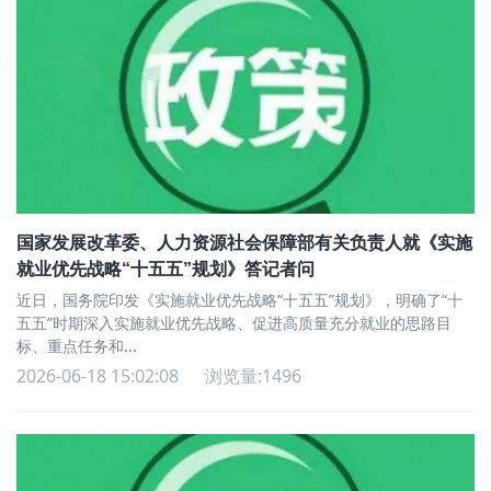
国家发展改革委、人力资源社会保障部有关负责人就《实施
就业优先战略“十五五”规划》答记者问
近日，国务院印发《实施就业优先战略“十五五”规划》，明确了“十
五五”时期深入实施就业优先战略、促进高质量充分就业的思路目
标、重点任务和...
2026-06-18 15:02:08
浏览量:1496