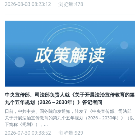
2026-08-03 08:23:12
浏览量:478
中央宣传部、司法部负责人就《关于开展法治宣传教育的第
九个五年规划（2026－2030年）》答记者问
日前，中共中央、国务院印发通知，转发了《中央宣传部、司法部
关于开展法治宣传教育的第九个五年规划（2026－2030年）》（以
下简称《规划》），...
2026-07-30 09:38:52
浏览量:929