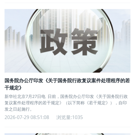
国务院办公厅印发《关于国务院行政复议案件处理程序的若
干规定》
新华社北京7月27日电 日前，国务院办公厅印发《关于国务院行政
复议案件处理程序的若干规定》（以下简称《若干规定》），自印
发之日起施行。
2026-07-29 08:51:08
浏览量:1035