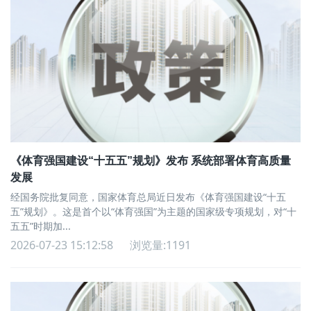
《体育强国建设“十五五”规划》发布 系统部署体育高质量
发展
经国务院批复同意，国家体育总局近日发布《体育强国建设“十五
五”规划》。这是首个以“体育强国”为主题的国家级专项规划，对“十
五五”时期加...
2026-07-23 15:12:58
浏览量:1191