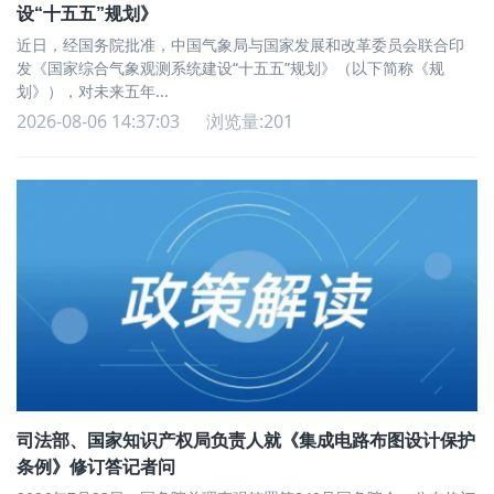
设“十五五”规划》
近日，经国务院批准，中国气象局与国家发展和改革委员会联合印
发《国家综合气象观测系统建设“十五五”规划》（以下简称《规
划》），对未来五年...
2026-08-06 14:37:03
浏览量:201
司法部、国家知识产权局负责人就《集成电路布图设计保护
条例》修订答记者问