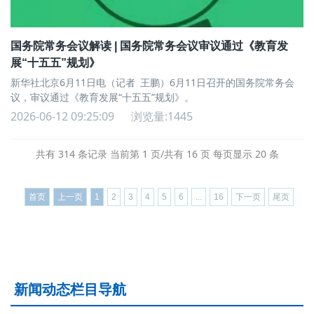
国务院常务会议解读 | 国务院常务会议审议通过《教育发
展“十五五”规划》
新华社北京6月11日电（记者 王鹏）6月11日召开的国务院常务会
议，审议通过《教育发展“十五五”规划》。
2026-06-12 09:25:09
浏览量:1445
共有 314 条记录 当前第 1 页/共有 16 页 每页显示 20 条
首页
上一页
1
2
3
4
5
6
...
16
下一页
尾页
新闻动态栏目导航