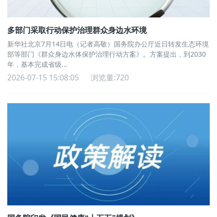
多部门采取行动保护治理群众身边水环境
新华社北京7月14日电（记者高敬）国务院办公厅近日转发生态环境
部等部门《群众身边水体保护治理行动方案》。方案提出，到2030
年，基本完成省级...
2026-07-15 15:08:05
浏览量:720