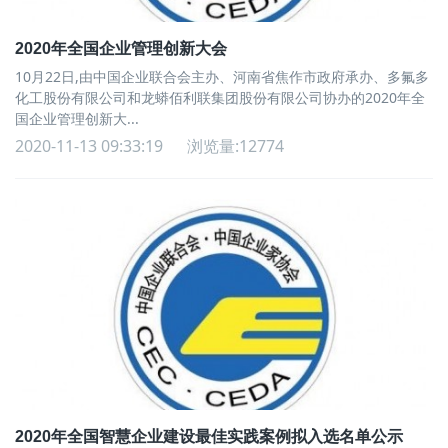
2020年全国企业管理创新大会
10月22日,由中国企业联合会主办、河南省焦作市政府承办、多氟多
化工股份有限公司和龙蟒佰利联集团股份有限公司协办的2020年全
国企业管理创新大...
2020-11-13 09:33:19
浏览量:12774
2020年全国智慧企业建设最佳实践案例拟入选名单公示