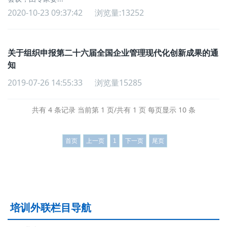
2020-10-23 09:37:42
浏览量:13252
关于组织申报第二十六届全国企业管理现代化创新成果的通
知
2019-07-26 14:55:33
浏览量15285
共有 4 条记录 当前第 1 页/共有 1 页 每页显示 10 条
首页
上一页
1
下一页
尾页
培训外联栏目导航