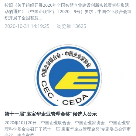
按照《关于组织开展2020年全国智慧企业建设创新实践案例征集活
动的通知》（中国企联业字〔2020〕9号）要求，中国企业联合会组
织开展了全国智慧...
2020-10-31 14:19:25
浏览量:13625
第十一届“袁宝华企业管理金奖”候选人公示
2020年10月20日，中国企业联合会、中国企业家协会、中国企业管
理科学基金会召开了第十一届“袁宝华企业管理金奖”专家委员会评审
会议，由专家委...