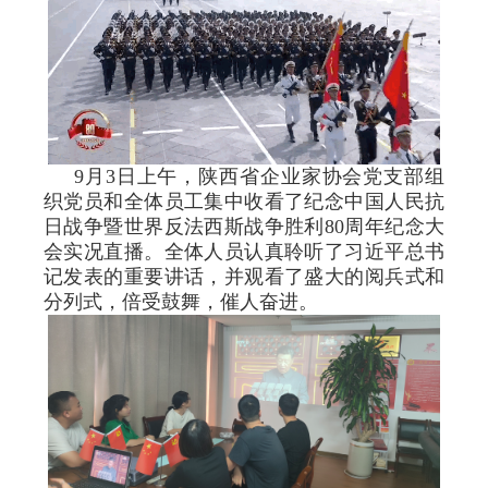
9月3日上午，陕西省企业家协会党支部组
织党员和全体员工集中收看了纪念中国人民抗
日战争暨世界反法西斯战争胜利80周年纪念大
会实况直播。全体人员认真聆听了习近平总书
记发表的重要讲话，并观看了盛大的阅兵式和
分列式，倍受鼓舞，催人奋进。