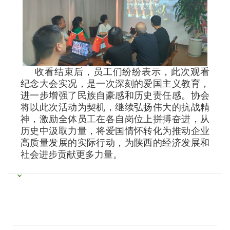
收看结束后，员工们纷纷表示，此次观看
纪念大会实况，是一次深刻的爱国主义教育，
进一步增强了民族自豪感和历史责任感。协会
将以此次活动为契机，继续弘扬伟大的抗战精
神，激励全体员工在各自岗位上拼搏奋进，从
历史中汲取力量，将爱国情怀转化为推动企业
高质量发展的实际行动，为陕西的经济发展和
社会进步贡献更多力量。