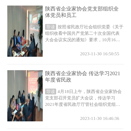
陕西省企业家协会党支部组织全
体党员和员工
导读
按照省民政厅社会组织党委《关于
组织收看中国共产党第二十次全国代表
大会会议实况的通知》要求，10月16日
上午10时，陕西省企业家协会党支部召
开...
2023-11-30 16:50:55
陕西省企业家协会 传达学习2021
年度省民政
导读
4月18日上午，陕西省企业家协会
党支部召开党员扩大会议，传达学习
2021年度省民政厅厅管社会组织党组织
书记述职暨2022年社会组织党建工作推
进会...
2023-11-30 16:46:36