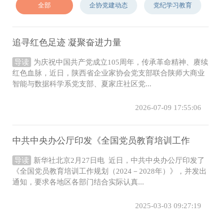
全部
企协党建动态
党纪学习教育
追寻红色足迹 凝聚奋进力量
导读
为庆祝中国共产党成立105周年，传承革命精神、赓续
红色血脉，近日，陕西省企业家协会党支部联合陕师大商业
智能与数据科学系党支部、夏家庄社区党...
2026-07-09 17:55:06
中共中央办公厅印发《全国党员教育培训工作
导读
新华社北京2月27日电 近日，中共中央办公厅印发了
《全国党员教育培训工作规划（2024－2028年）》，并发出
通知，要求各地区各部门结合实际认真...
2025-03-03 09:27:19