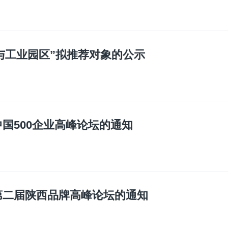
与工业园区”拟推荐对象的公示
国500企业高峰论坛的通知
第二届陕西品牌高峰论坛的通知