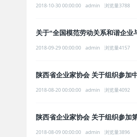
2018-10-30 00:00:00
admin
浏览量3788
关于“全国模范劳动关系和谐企业
2018-09-29 00:00:00
admin
浏览量4157
陕西省企业家协会 关于组织参加中
2018-08-20 00:00:00
admin
浏览量4092
陕西省企业家协会 关于组织参加
2018-08-09 00:00:00
admin
浏览量3896