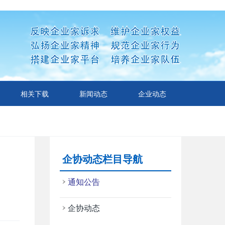
相关下载
新闻动态
企业动态
企协动态栏目导航
通知公告
企协动态