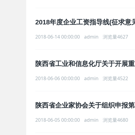
2018年度企业工资指导线(征求意
2018-06-14 00:00:00
admin
浏览量4627
陕西省工业和信息化厅关于开展重
2018-06-06 00:00:00
admin
浏览量4522
陕西省企业家协会关于组织申报第
2018-06-05 00:00:00
admin
浏览量4680