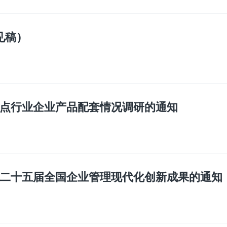
见稿）
点行业企业产品配套情况调研的通知
二十五届全国企业管理现代化创新成果的通知