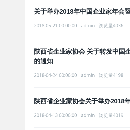
关于举办2018年中国企业家年
2018-05-21 00:00:00
admin
浏览量4036
陕西省企业家协会 关于转发中国企
的通知
2018-04-24 00:00:00
admin
浏览量4198
陕西省企业家协会关于举办2018
2018-04-13 00:00:00
admin
浏览量4019