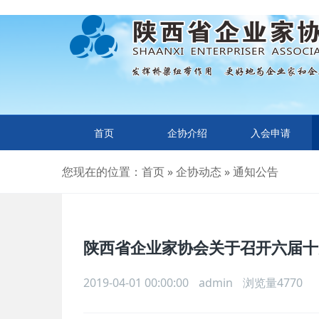
首页
企协介绍
入会申请
您现在的位置：
首页
»
企协动态
»
通知公告
陕西省企业家协会关于召开六届十
2019-04-01 00:00:00
admin
浏览量4770