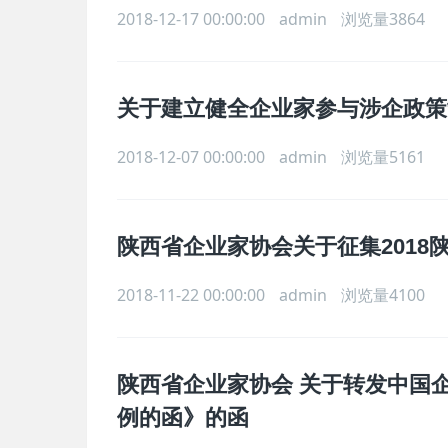
2018-12-17 00:00:00
admin
浏览量3864
关于建立健全企业家参与涉企政策
2018-12-07 00:00:00
admin
浏览量5161
陕西省企业家协会关于征集2018
2018-11-22 00:00:00
admin
浏览量4100
陕西省企业家协会 关于转发中国
例的函》的函