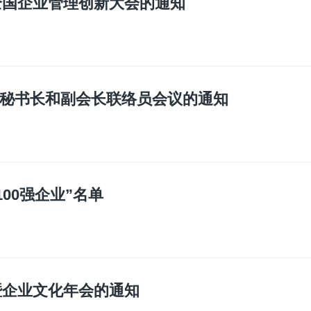
全国企业管理创新大会的通知
秘书长和副会长联络员会议的通知
100强企业”名单
暨企业文化年会的通知