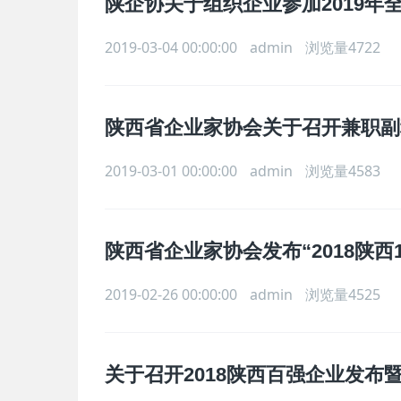
陕企协关于组织企业参加2019年
2019-03-04 00:00:00
admin
浏览量4722
陕西省企业家协会关于召开兼职副
2019-03-01 00:00:00
admin
浏览量4583
陕西省企业家协会发布“2018陕西
2019-02-26 00:00:00
admin
浏览量4525
关于召开2018陕西百强企业发布