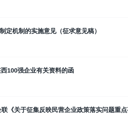
制定机制的实施意见（征求意见稿）
陕西100强企业有关资料的函
企联《关于征集反映民营企业政策落实问题重点