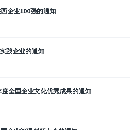
西企业100强的通知
实践企业的通知
19年度全国企业文化优秀成果的通知