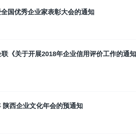
会暨全国优秀企业家表彰大会的通知
联《关于开展2018年企业信用评价工作的通
年 陕西企业文化年会的预通知