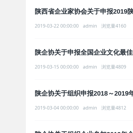
陕西省企业家协会关于申报2019陕
2019-03-22 00:00:00
admin
浏览量4160
陕企协关于申报全国企业文化最佳
2019-03-15 00:00:00
admin
浏览量4809
陕企协关于组织申报2018～20
2019-03-04 00:00:00
admin
浏览量4812